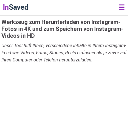
In
Saved
☰
Werkzeug zum Herunterladen von Instagram-
Fotos in 4K und zum Speichern von Instagram-
Videos in HD
Unser Tool hilft Ihnen, verschiedene Inhalte in Ihrem Instagram-
Feed wie Videos, Fotos, Stories, Reels einfacher als je zuvor auf
Ihren Computer oder Telefon herunterzuladen.