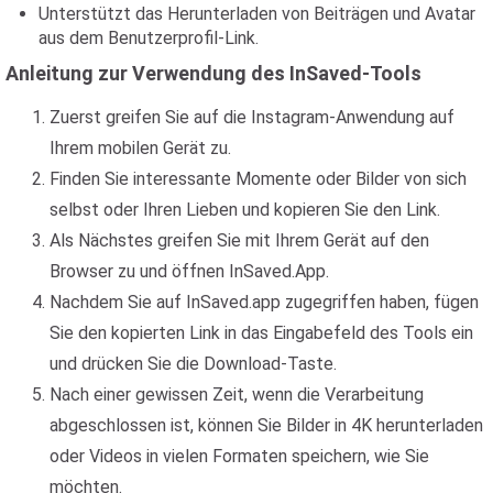
Unterstützt das Herunterladen von Beiträgen und Avatar
aus dem Benutzerprofil-Link.
Anleitung zur Verwendung des InSaved-Tools
Zuerst greifen Sie auf die Instagram-Anwendung auf
Ihrem mobilen Gerät zu.
Finden Sie interessante Momente oder Bilder von sich
selbst oder Ihren Lieben und kopieren Sie den Link.
Als Nächstes greifen Sie mit Ihrem Gerät auf den
Browser zu und öffnen InSaved.App.
Nachdem Sie auf InSaved.app zugegriffen haben, fügen
Sie den kopierten Link in das Eingabefeld des Tools ein
und drücken Sie die Download-Taste.
Nach einer gewissen Zeit, wenn die Verarbeitung
abgeschlossen ist, können Sie Bilder in 4K herunterladen
oder Videos in vielen Formaten speichern, wie Sie
möchten.