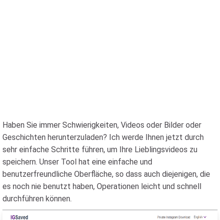
Haben Sie immer Schwierigkeiten, Videos oder Bilder oder
Geschichten herunterzuladen? Ich werde Ihnen jetzt durch
sehr einfache Schritte führen, um Ihre Lieblingsvideos zu
speichern. Unser Tool hat eine einfache und
benutzerfreundliche Oberfläche, so dass auch diejenigen, die
es noch nie benutzt haben, Operationen leicht und schnell
durchführen können.