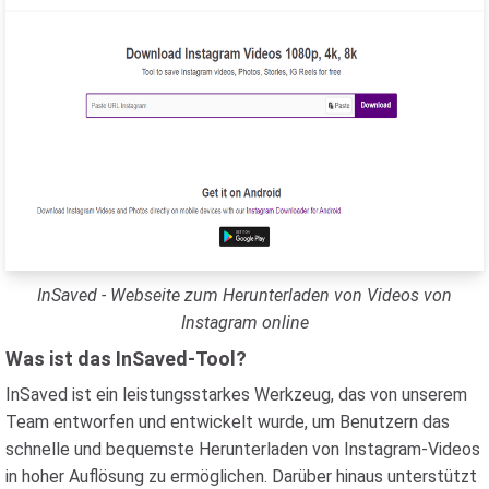
InSaved - Webseite zum Herunterladen von Videos von
Instagram online
Was ist das InSaved-Tool?
InSaved ist ein leistungsstarkes Werkzeug, das von unserem
Team entworfen und entwickelt wurde, um Benutzern das
schnelle und bequemste Herunterladen von Instagram-Videos
in hoher Auflösung zu ermöglichen. Darüber hinaus unterstützt