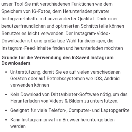
unser Tool Sie mit verschiedenen Funktionen wie dem
Speichern von IG-Fotos, dem Herunterladen privater
Instagram-Inhalte mit unveränderter Qualität. Dank einer
benutzerfreundlichen und optimierten Schnittstelle können
Benutzer es leicht verwenden. Der Instagram-Video-
Downloader ist eine großartige Wahl für diejenigen, die
Instagram-Feed-Inhalte finden und herunterladen möchten
Gründe für die Verwendung des InSaved Instagram
Downloaders
Unterstützung, damit Sie es auf vielen verschiedenen
Geräten oder auf Betriebssystemen wie IOS, Android
verwenden können
Kein Download von Drittanbieter-Software nötig, um das
Herunterladen von Videos & Bildern zu unterstützen.
Geeignet für viele Telefon-, Computer- und Laptopgeräte
Kann Instagram privat im Browser heruntergeladen
werden