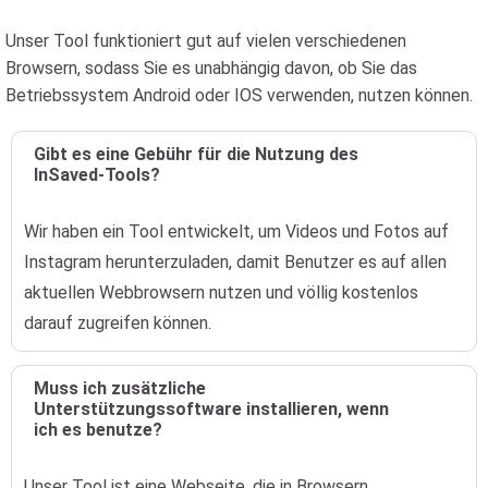
Unser Tool funktioniert gut auf vielen verschiedenen
Browsern, sodass Sie es unabhängig davon, ob Sie das
Betriebssystem Android oder IOS verwenden, nutzen können.
Gibt es eine Gebühr für die Nutzung des
InSaved-Tools?
Wir haben ein Tool entwickelt, um Videos und Fotos auf
Instagram herunterzuladen, damit Benutzer es auf allen
aktuellen Webbrowsern nutzen und völlig kostenlos
darauf zugreifen können.
Muss ich zusätzliche
Unterstützungssoftware installieren, wenn
ich es benutze?
Unser Tool ist eine Webseite, die in Browsern