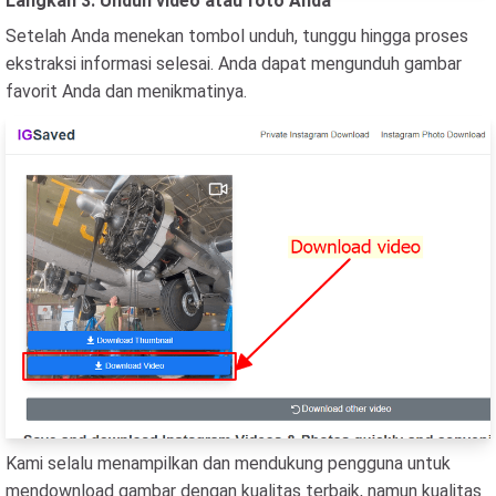
Langkah 3: Unduh video atau foto Anda
Setelah Anda menekan tombol unduh, tunggu hingga proses
ekstraksi informasi selesai. Anda dapat mengunduh gambar
favorit Anda dan menikmatinya.
Kami selalu menampilkan dan mendukung pengguna untuk
mendownload gambar dengan kualitas terbaik, namun kualitas