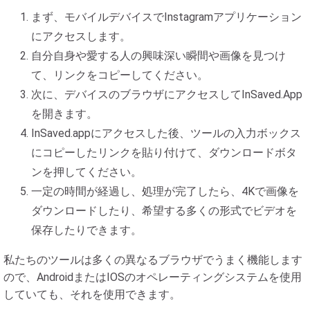
まず、モバイルデバイスでInstagramアプリケーション
にアクセスします。
自分自身や愛する人の興味深い瞬間や画像を見つけ
て、リンクをコピーしてください。
次に、デバイスのブラウザにアクセスしてInSaved.App
を開きます。
InSaved.appにアクセスした後、ツールの入力ボックス
にコピーしたリンクを貼り付けて、ダウンロードボタ
ンを押してください。
一定の時間が経過し、処理が完了したら、4Kで画像を
ダウンロードしたり、希望する多くの形式でビデオを
保存したりできます。
私たちのツールは多くの異なるブラウザでうまく機能します
ので、AndroidまたはIOSのオペレーティングシステムを使用
していても、それを使用できます。