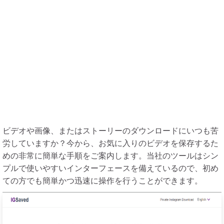
ビデオや画像、またはストーリーのダウンロードにいつも苦
労していますか？今から、お気に入りのビデオを保存するた
めの非常に簡単な手順をご案内します。当社のツールはシン
プルで使いやすいインターフェースを備えているので、初め
ての方でも簡単かつ迅速に操作を行うことができます。