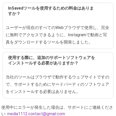
InSavedツールを使用するための料金はありま
すか？
ユーザーが現在のすべてのWebブラウザで使用し、完全
に無料でアクセスできるように、Instagramで動画と写
真をダウンロードするツールを開発しました。
使用する際に、追加のサポートソフトウェアを
インストールする必要がありますか？
当社のツールはブラウザで動作するウェブサイトですの
で、サポートするためにサードパーティのソフトウェア
をインストールする必要はありません。
使用中にエラーが発生した場合は、サポートにご連絡くださ
い:
media1112.contact@gmail.com