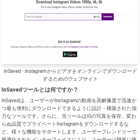
InSaved - Instagramからビデオをオンラインでダウンロード
するためのウェブサイト
InSavedツールとは何ですか？
InSavedは、ユーザーがInstagramの動画を高解像度で迅速か
つ最も便利にダウンロードできるように設計・構築された強
力なツールです。さらに、当ツールはIGの写真を保存、変わ
らぬ品質でプライベートInstagramをダウンロードするな
ど、様々な機能をサポートします。ユーザーフレンドリーで
最適化されたインターフェイスにより、ユーザーは簡単に使