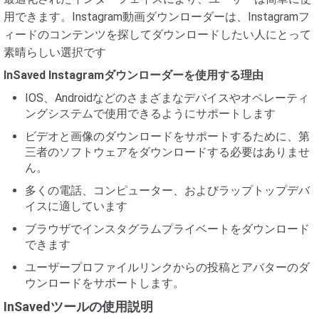
用できます。Instagram動画ダウンローダーは、Instagramフ
ィードのコンテンツを探してダウンロードしたい人にとって
素晴らしい選択です
InSaved Instagramダウンローダーを使用する理由
IOS、Androidなどのさまざまなデバイスやオペレーティ
ングシステムで使用できるようにサポートします
ビデオと画像のダウンロードをサポートするために、第
三者のソフトウェアをダウンロードする必要はありませ
ん。
多くの電話、コンピューター、およびラップトップデバ
イスに適しています
ブラウザでインスタグラムプライベートをダウンロード
できます
ユーザープロファイルリンクからの投稿とアバターのダ
ウンロードをサポートします。
InSavedツールの使用説明