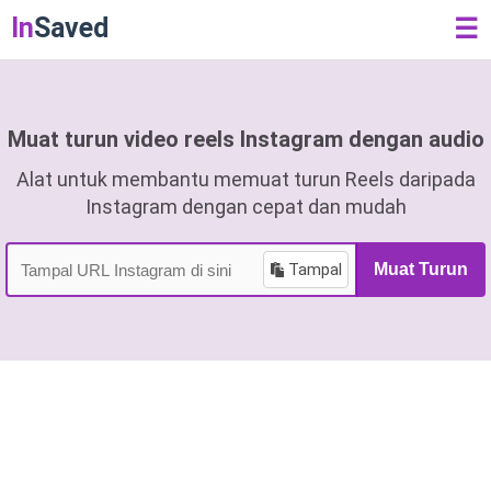
In
Saved
☰
Muat turun video reels Instagram dengan audio
Alat untuk membantu memuat turun Reels daripada
Instagram dengan cepat dan mudah
Tampal
Muat Turun