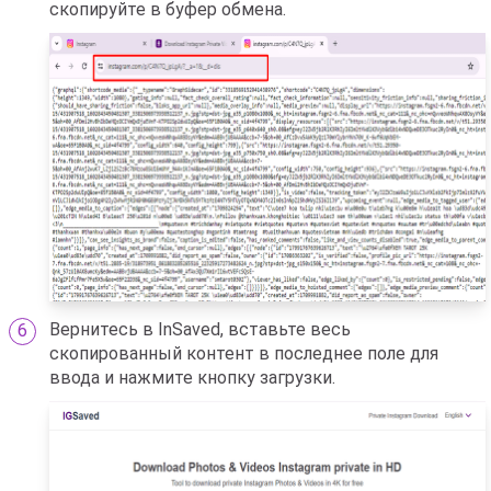
скопируйте в буфер обмена.
Вернитесь в InSaved, вставьте весь
скопированный контент в последнее поле для
ввода и нажмите кнопку загрузки.