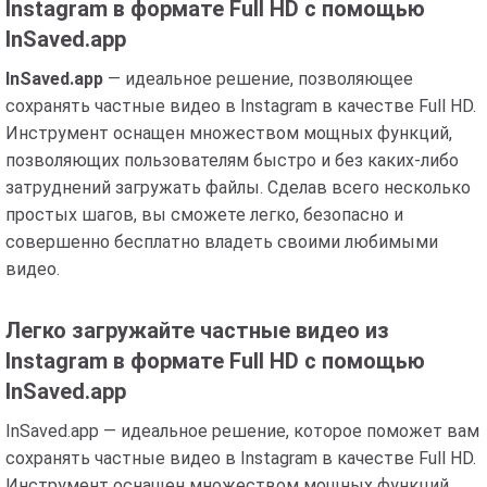
Instagram в формате Full HD с помощью
InSaved.app
InSaved.app
— идеальное решение, позволяющее
сохранять частные видео в Instagram в качестве Full HD.
Инструмент оснащен множеством мощных функций,
позволяющих пользователям быстро и без каких-либо
затруднений загружать файлы. Сделав всего несколько
простых шагов, вы сможете легко, безопасно и
совершенно бесплатно владеть своими любимыми
видео.
Легко загружайте частные видео из
Instagram в формате Full HD с помощью
InSaved.app
InSaved.app — идеальное решение, которое поможет вам
сохранять частные видео в Instagram в качестве Full HD.
Инструмент оснащен множеством мощных функций,