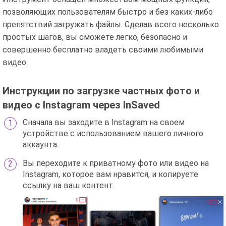
позволяющих пользователям быстро и без каких-либо
препятствий загружать файлы. Сделав всего несколько
простых шагов, вы сможете легко, безопасно и
совершенно бесплатно владеть своими любимыми
видео.
Инструкции по загрузке частных фото и
видео с Instagram через InSaved
Сначала вы заходите в Instagram на своем
устройстве с использованием вашего личного
аккаунта.
Вы переходите к приватному фото или видео на
Instagram, которое вам нравится, и копируете
ссылку на ваш контент.