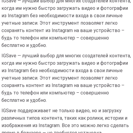
IGSave — лучший выбор для многих создателей контента,
когда им нужно быстро загружать видео и фотографии
из Instagram без необходимости входа в свои личные
учетные записи. Этот инструмент позволяет легко
сохранять контент из Instagram на ваше устройство –
будь то телефон или компьютер – совершенно
бесплатно и удобно.
IGSave — лучший выбор для многих создателей контента,
когда им нужно быстро загружать видео и фотографии
из Instagram без необходимости входа в свои личные
учетные записи. Этот инструмент позволяет легко
сохранять контент из Instagram на ваше устройство –
будь то телефон или компьютер – совершенно
бесплатно и удобно.
IGSave поддерживает не только видео, но и загрузку
различных типов контента, таких как ролики, истории и
изображения из Instagram. Все это можно легко сделать
прямо в браузере — не требуется установка