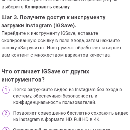
выберите
Копировать ссылку.
Шаг 3. Получите доступ к инструменту
загрузки Instagram (IGSave).
Перейдите к инструменту IGSave, вставьте
скопированную ссылку в поле ввода, затем нажмите
кнопку «Загрузить». Инструмент обработает и вернет
вам контент с множеством вариантов качества.
Что отличает IGSave от других
инструментов?
Легко загружайте видео из Instagram без входа в
систему, обеспечивая безопасность и
конфиденциальность пользователей.
Позволяет совершенно бесплатно сохранять видео
из Instagram в формате HD, Full HD в 4K.