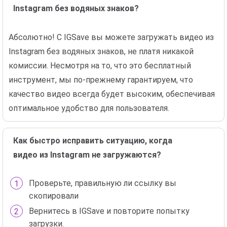
Instagram без водяных знаков?
Абсолютно! С IGSave вы можете загружать видео из
Instagram без водяных знаков, не платя никакой
комиссии. Несмотря на то, что это бесплатный
инструмент, мы по-прежнему гарантируем, что
качество видео всегда будет высоким, обеспечивая
оптимальное удобство для пользователя.
Как быстро исправить ситуацию, когда
видео из Instagram не загружаются?
Проверьте, правильную ли ссылку вы
скопировали
Вернитесь в IGSave и повторите попытку
загрузки.