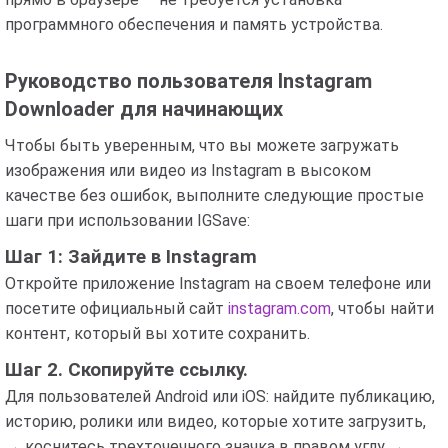
программного обеспечения и память устройства.
Руководство пользователя Instagram
Downloader для начинающих
Чтобы быть уверенным, что вы можете загружать
изображения или видео из Instagram в высоком
качестве без ошибок, выполните следующие простые
шаги при использовании IGSave:
Шаг 1: Зайдите в Instagram
Откройте приложение Instagram на своем телефоне или
посетите официальный сайт
instagram.com
, чтобы найти
контент, который вы хотите сохранить.
Шаг 2. Скопируйте ссылку.
Для пользователей Android или iOS: найдите публикацию,
историю, ролики или видео, которые хотите загрузить,
→ коснитесь трехточечного значка в правом углу →