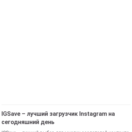
IGSave – лучший загрузчик Instagram на
сегодняшний день