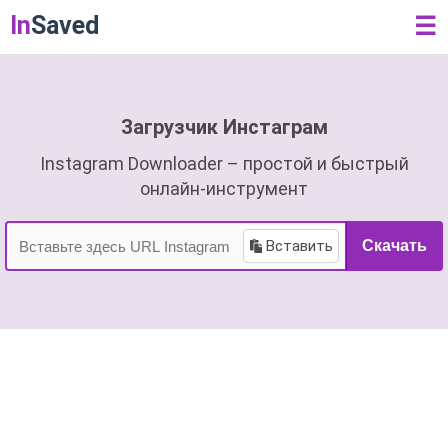
In
Saved
☰
Загрузчик Инстаграм
Instagram Downloader – простой и быстрый
онлайн-инструмент
Вставить
Скачать