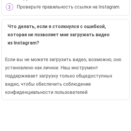
Проверьте правильность ссылки на Instagram.
Что делать, если я столкнулся с ошибкой,
которая не позволяет мне загружать видео
из Instagram?
Если вы не можете загрузить видео, возможно, оно
установлено как личное. Наш инструмент
поддерживает загрузку только общедоступных
видео, чтобы обеспечить соблюдение
конфиденциальности пользователей.