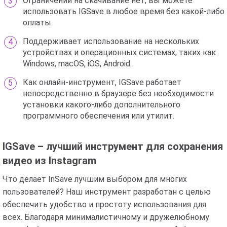
Ограничений на скачивание нет, вы можете
использовать IGSave в любое время без какой-либо
оплаты.
Поддерживает использование на нескольких
устройствах и операционных системах, таких как
Windows, macOS, iOS, Android.
Как онлайн-инструмент, IGSave работает
непосредственно в браузере без необходимости
установки какого-либо дополнительного
программного обеспечения или утилит.
IGSave – лучший инструмент для сохранения
видео из Instagram
Что делает InSave лучшим выбором для многих
пользователей? Наш инструмент разработан с целью
обеспечить удобство и простоту использования для
всех. Благодаря минималистичному и дружелюбному