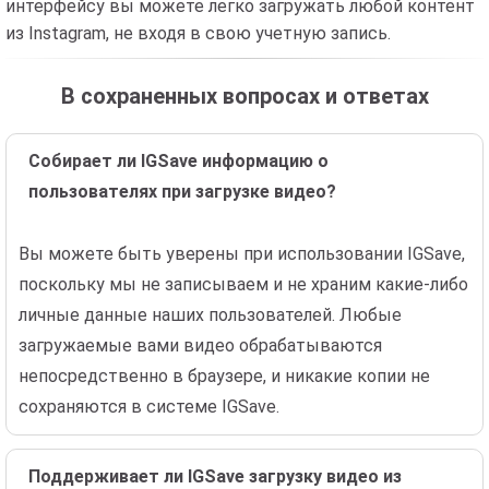
интерфейсу вы можете легко загружать любой контент
из Instagram, не входя в свою учетную запись.
В сохраненных вопросах и ответах
Собирает ли IGSave информацию о
пользователях при загрузке видео?
Вы можете быть уверены при использовании IGSave,
поскольку мы не записываем и не храним какие-либо
личные данные наших пользователей. Любые
загружаемые вами видео обрабатываются
непосредственно в браузере, и никакие копии не
сохраняются в системе IGSave.
Поддерживает ли IGSave загрузку видео из