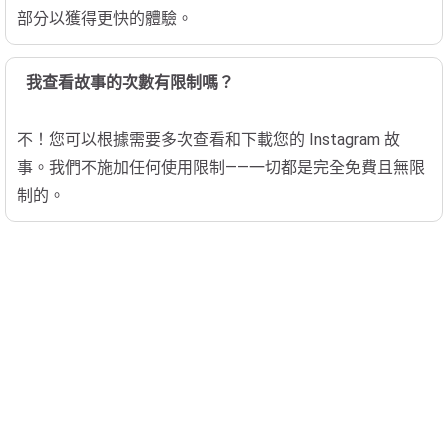
部分以獲得更快的體驗。
我查看故事的次數有限制嗎？
不！您可以根據需要多次查看和下載您的 Instagram 故
事。我們不施加任何使用限制——一切都是完全免費且無限
制的。