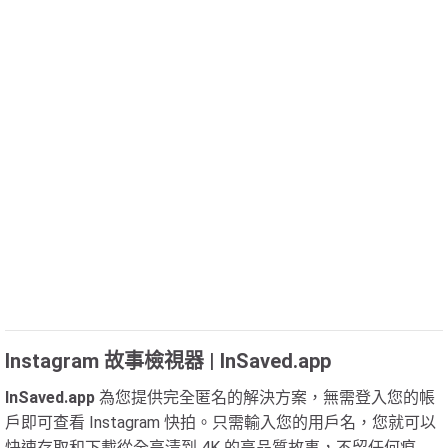
Instagram 故事檢視器 | InSaved.app
InSaved.app
為您提供完全匿名的解決方案，無需登入您的帳
戶即可查看 Instagram 快拍。只需輸入您的用戶名，您就可以
快速存取和下載從全高清到 4K 的高品質故事，不留任何痕