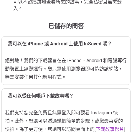
可以不留痕跡地查看所需的故事，完全私密且無需登
入。
已儲存的問答
我可以在 iPhone 或 Android 上使用 InSaved 嗎？
絕對地！我們的下載器旨在在 iPhone、Android 和電腦等行
動裝置上無縫運行。您只需使用瀏覽器即可造訪該網站，
無需安裝任何其他應用程式。
我可以從任何帳戶下載故事嗎？
我們支持您完全免費且無需登入即可觀看 Instagram 快
拍。此外，您還可以透過幾個簡單的步驟下載您最喜愛的
快拍。為了更方便，您還可以訪問頁面上的[
下載故事影片
]