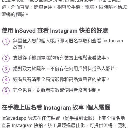
跡。介面直覺、簡單易用，相容於手機、電腦，隨時隨地給您
流暢的體驗。
使用 InSaved 查看 Instagram 快拍的好處
無需登入您的個人帳戶即可匿名存取和查看 Instagram
故事。
支援從手機到電腦的所有裝置上輕鬆查看故事。
絕對致力於隱私，不儲存任何用戶資料或私人影片。
觀看具有清晰全高清影像和高品質聲音的故事。
完全免費，對觀看次數或使用者沒有限制。
在手機上匿名看 Instagram 故事 |個人電腦
InSaved.app 讓您在任何裝置（從手機到電腦）上完全匿名地
查看 Instagram 快拍。該工具經過最佳化，可提供流暢、便利