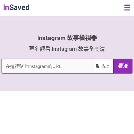
In
Saved
☰
Instagram 故事檢視器
匿名觀看 Instagram 故事全高清
貼上
看法