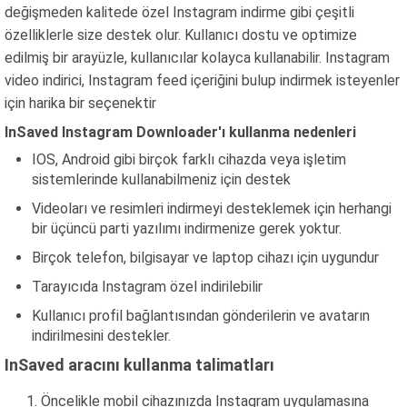
değişmeden kalitede özel Instagram indirme gibi çeşitli
özelliklerle size destek olur. Kullanıcı dostu ve optimize
edilmiş bir arayüzle, kullanıcılar kolayca kullanabilir. Instagram
video indirici, Instagram feed içeriğini bulup indirmek isteyenler
için harika bir seçenektir
InSaved Instagram Downloader'ı kullanma nedenleri
IOS, Android gibi birçok farklı cihazda veya işletim
sistemlerinde kullanabilmeniz için destek
Videoları ve resimleri indirmeyi desteklemek için herhangi
bir üçüncü parti yazılımı indirmenize gerek yoktur.
Birçok telefon, bilgisayar ve laptop cihazı için uygundur
Tarayıcıda Instagram özel indirilebilir
Kullanıcı profil bağlantısından gönderilerin ve avatarın
indirilmesini destekler.
InSaved aracını kullanma talimatları
Öncelikle mobil cihazınızda Instagram uygulamasına