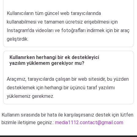
Kullanıcıların tüm güncel web tarayıcılarında
kullanabilmesi ve tamamen ücretsiz erişebilmesi için
Instagram'da videoları ve fotoğrafları indirmek için bir araç
geliştirdik.
Kullanırken herhangi bir ek destekleyici
yazılım yüklemem gerekiyor mu?
Araçımız, tarayıcılarda çalışan bir web sitesidir, bu yüzden
desteklemek için herhangi bir üçüncü taraf yazılımı
yüklemeniz gerekmez.
Kullanım sırasında bir hata ile karşılaşırsanız destek için lütfen
bizimle iletişime geçiniz.:
media1112.contact@gmail.com