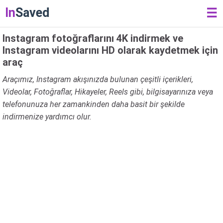
In
Saved
☰
Instagram fotoğraflarını 4K indirmek ve
Instagram videolarını HD olarak kaydetmek için
araç
Araçımız, Instagram akışınızda bulunan çeşitli içerikleri,
Videolar, Fotoğraflar, Hikayeler, Reels gibi, bilgisayarınıza veya
telefonunuza her zamankinden daha basit bir şekilde
indirmenize yardımcı olur.