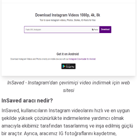
InSaved - Instagram'dan çevrimiçi video indirmek için web
sitesi
InSaved aracı nedir?
InSaved, kullanıcıların Instagram videolarını hızlı ve en uygun
şekilde yüksek çözünürlükte indirmelerine yardımcı olmak
amacıyla ekibimiz tarafından tasarlanmış ve inşa edilmiş güçlü
bir araçtır. Ayrıca, aracımız IG fotoğraflarını kaydetme,