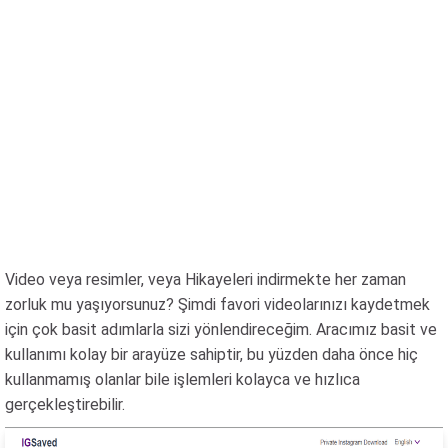
Video veya resimler, veya Hikayeleri indirmekte her zaman
zorluk mu yaşıyorsunuz? Şimdi favori videolarınızı kaydetmek
için çok basit adımlarla sizi yönlendireceğim. Aracımız basit ve
kullanımı kolay bir arayüze sahiptir, bu yüzden daha önce hiç
kullanmamış olanlar bile işlemleri kolayca ve hızlıca
gerçekleştirebilir.